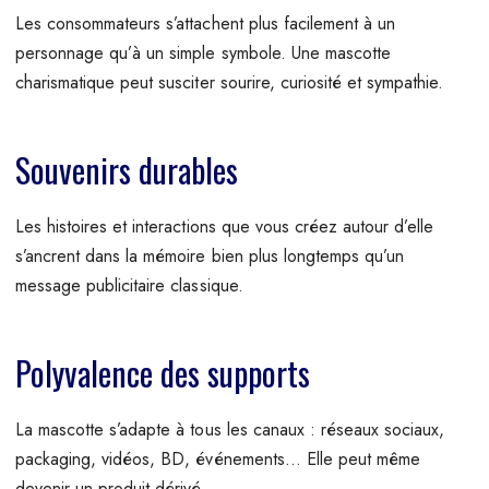
Les consommateurs s’attachent plus facilement à un
personnage qu’à un simple symbole. Une mascotte
charismatique peut susciter sourire, curiosité et sympathie.
Souvenirs durables
Les histoires et interactions que vous créez autour d’elle
s’ancrent dans la mémoire bien plus longtemps qu’un
message publicitaire classique.
Polyvalence des supports
La mascotte s’adapte à tous les canaux : réseaux sociaux,
packaging, vidéos, BD, événements… Elle peut même
devenir un produit dérivé.