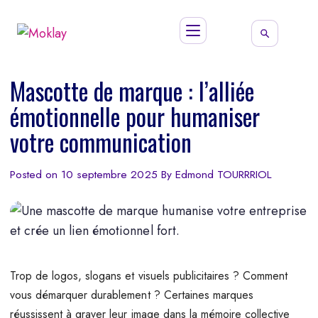
Mascotte de marque : l’alliée
émotionnelle pour humaniser
votre communication
Posted on
10 septembre 2025
By
Edmond TOURRRIOL
Trop de logos, slogans et visuels publicitaires ? Comment
vous démarquer durablement ? Certaines marques
réussissent à graver leur image dans la mémoire collective