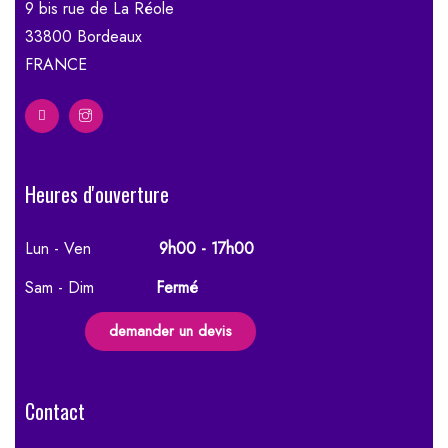
9 bis rue de La Réole
33800 Bordeaux
FRANCE
Heures d'ouverture
Lun - Ven
9h00 - 17h00
Sam - Dim
Fermé
demander un devis
Contact