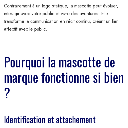
Contrairement à un logo statique, la mascotte peut évoluer,
interagir avec votre public et vivre des aventures. Elle
transforme la communication en récit continu, créant un lien
affectif avec le public.
Pourquoi la mascotte de
marque fonctionne si bien
?
Identification et attachement