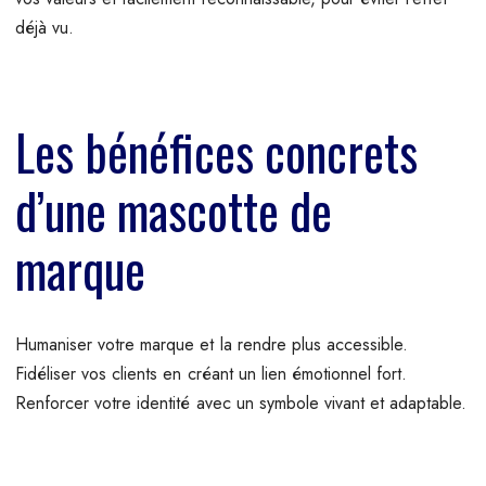
déjà vu.
Les bénéfices concrets
d’une mascotte de
marque
Humaniser votre marque et la rendre plus accessible.
Fidéliser vos clients en créant un lien émotionnel fort.
Renforcer votre identité avec un symbole vivant et adaptable.