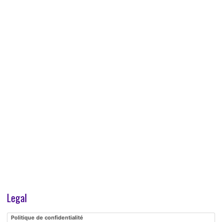
Legal
Politique de confidentialité