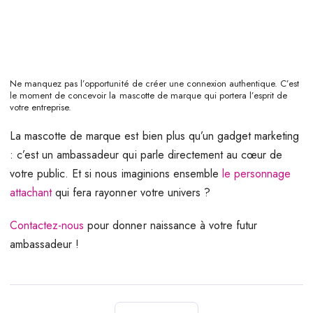
Ne manquez pas l’opportunité de créer une connexion authentique. C’est
le moment de concevoir la mascotte de marque qui portera l’esprit de
votre entreprise.
La mascotte de marque est bien plus qu’un gadget marketing
: c’est un ambassadeur qui parle directement au cœur de
votre public. Et si nous imaginions ensemble
le personnage
attachant
qui fera rayonner votre univers ?
Contactez-nous
pour donner naissance à votre futur
ambassadeur !