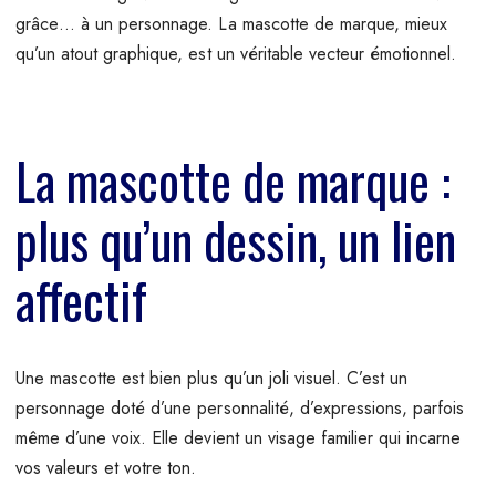
grâce… à un personnage. La mascotte de marque, mieux
qu’un atout graphique, est un véritable vecteur émotionnel.
La mascotte de marque :
plus qu’un dessin, un lien
affectif
Une mascotte est bien plus qu’un joli visuel. C’est un
personnage doté d’une personnalité, d’expressions, parfois
même d’une voix. Elle devient un visage familier qui incarne
vos valeurs et votre ton.