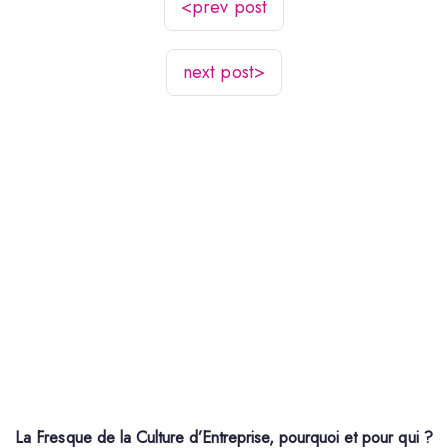
<
prev post
next post
>
La Fresque de la Culture d’Entreprise, pourquoi et pour qui ?