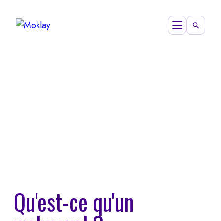
Qu'est-ce qu'un