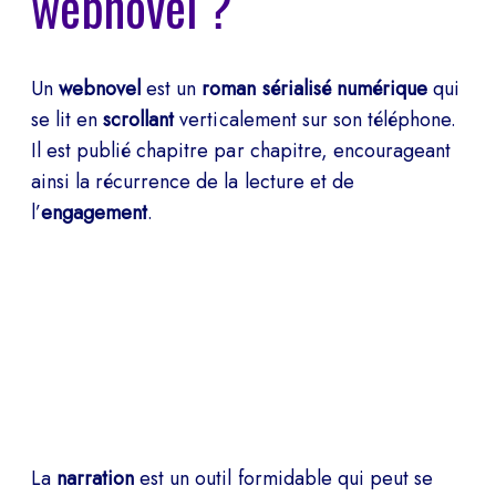
webnovel ?
Un
webnovel
est un
roman sérialisé numérique
qui
se lit en
scrollant
verticalement sur son téléphone.
Il est publié chapitre par chapitre, encourageant
ainsi la récurrence de la lecture et de
l’
engagement
.
La
narration
est un outil formidable qui peut se