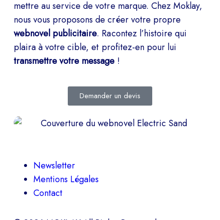
mettre au service de votre marque. Chez Moklay,
nous vous proposons de créer votre propre
webnovel publicitaire
. Racontez l’histoire qui
plaira à votre cible, et profitez-en pour lui
transmettre votre message
!
Demander un devis
Newsletter
Mentions Légales
Contact