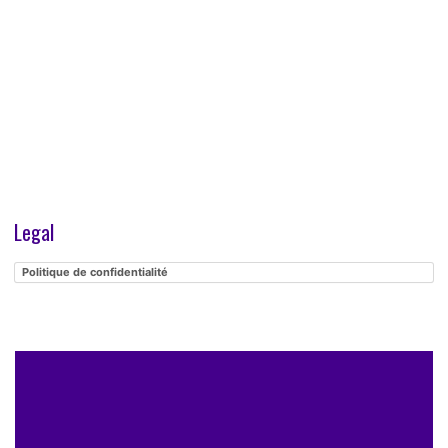
Legal
Politique de confidentialité