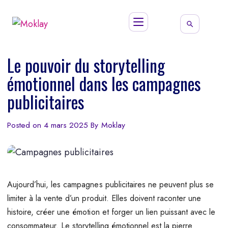
Le pouvoir du storytelling
émotionnel dans les campagnes
publicitaires
Posted on
4 mars 2025
By
Moklay
Aujourd’hui, les campagnes publicitaires ne peuvent plus se
limiter à la vente d’un produit. Elles doivent raconter une
histoire, créer une émotion et forger un lien puissant avec le
consommateur. Le storytelling émotionnel est la pierre