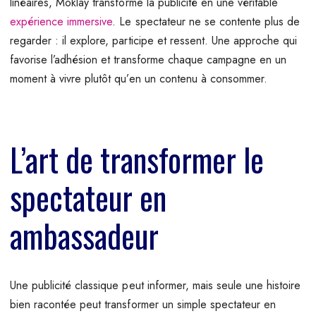
linéaires, Moklay transforme la publicité en une véritable
expérience immersive
. Le spectateur ne se contente plus de
regarder : il explore, participe et ressent. Une approche qui
favorise l’adhésion et transforme chaque campagne en un
moment à vivre plutôt qu’en un contenu à consommer.
L’art de transformer le
spectateur en
ambassadeur
Une publicité classique peut informer, mais seule une histoire
bien racontée peut transformer un simple spectateur en