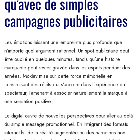
qu’avec de simples
campagnes publicitaires
Les émotions laissent une empreinte plus profonde que
n’importe quel argument rationnel. Un spot publicitaire peut
être oublié en quelques minutes, tandis qu’une histoire
marquante peut rester gravée dans les esprits pendant des
années. Moklay mise sur cette force mémorielle en
construisant des récits qui s’ancrent dans l’expérience du
spectateur, l’amenant à associer naturellement la marque à
une sensation positive.
Le digital ouvre de nouvelles perspectives pour aller au-delà
du simple message promotionnel. En intégrant des formats
interactifs, de la réalité augmentée ou des narrations non