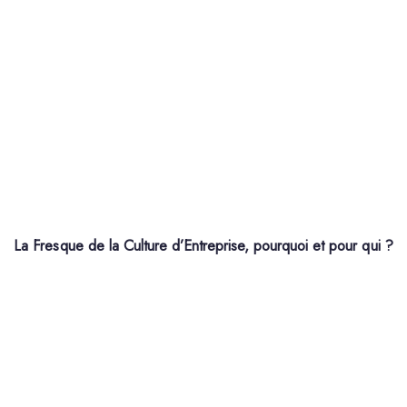
La Fresque de la Culture d’Entreprise, pourquoi et pour qui ?