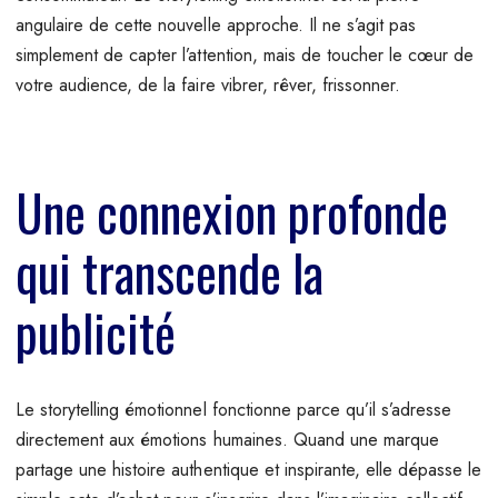
angulaire de cette nouvelle approche. Il ne s’agit pas
simplement de capter l’attention, mais de toucher le cœur de
votre audience, de la faire vibrer, rêver, frissonner.
Une connexion profonde
qui transcende la
publicité
Le storytelling émotionnel fonctionne parce qu’il s’adresse
directement aux émotions humaines. Quand une marque
partage une histoire authentique et inspirante, elle dépasse le