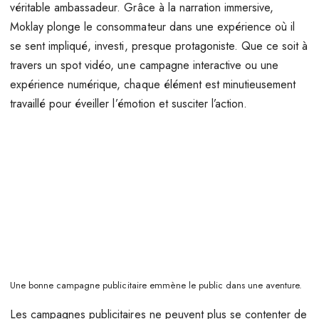
véritable ambassadeur. Grâce à la narration immersive,
Moklay plonge le consommateur dans une expérience où il
se sent impliqué, investi, presque protagoniste. Que ce soit à
travers un spot vidéo, une campagne interactive ou une
expérience numérique, chaque élément est minutieusement
travaillé pour éveiller l’émotion et susciter l’action.
Une bonne campagne publicitaire emmène le public dans une aventure.
Les campagnes publicitaires ne peuvent plus se contenter de