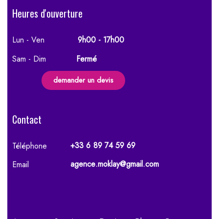
Heures d'ouverture
Lun - Ven
9h00 - 17h00
Sam - Dim
Fermé
demander un devis
Contact
+33 6 89 74 59 69
Téléphone
agence.moklay@gmail.com
Email