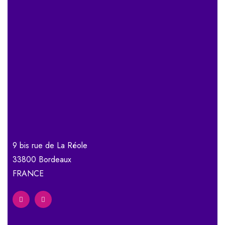
9 bis rue de La Réole
33800 Bordeaux
FRANCE