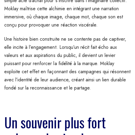
simple acte d’achat pour s’inscrire dans l’imaginaire collectif.
Moklay maîtrise cette alchimie en intégrant une narration
immersive, où chaque image, chaque mot, chaque son est
conçu pour provoquer une réaction viscérale.
Une histoire bien construite ne se contente pas de captiver,
elle incite à l’engagement. Lorsqu’un récit fait écho aux
valeurs et aux aspirations du public, il devient un levier
puissant pour renforcer la fidélité à la marque. Moklay
exploite cet effet en façonnant des campagnes qui résonnent
avec l’identité de leur audience, créant ainsi un lien durable
fondé sur la reconnaissance et le partage.
Un souvenir plus fort