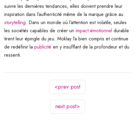
suivre les dernières tendances, elles doivent prendre leur
inspiration dans l’authenticité même de la marque grâce au
storytelling
. Dans un monde où l’attention est volatile, seules
les sociétés capables de créer un
impact émotionnel
durable
tirent leur épingle du jeu. Moklay l’a bien compris et continue
de redéfinir la
publicité
en y insufflant de la profondeur et du
ressenti.
<
prev post
next post
>