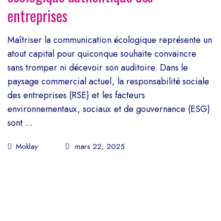
entreprises
Maîtriser la communication écologique représente un
atout capital pour quiconque souhaite convaincre
sans tromper ni décevoir son auditoire. Dans le
paysage commercial actuel, la responsabilité sociale
des entreprises (RSE) et les facteurs
environnementaux, sociaux et de gouvernance (ESG)
sont ...
Moklay
mars 22, 2025