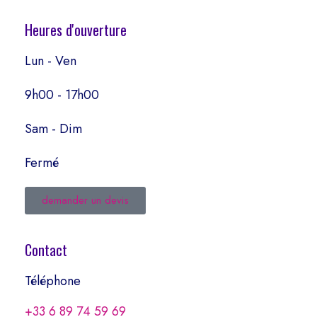
Heures d'ouverture
Lun - Ven
9h00 - 17h00
Sam - Dim
Fermé
demander un devis
Contact
Téléphone
+33 6 89 74 59 69