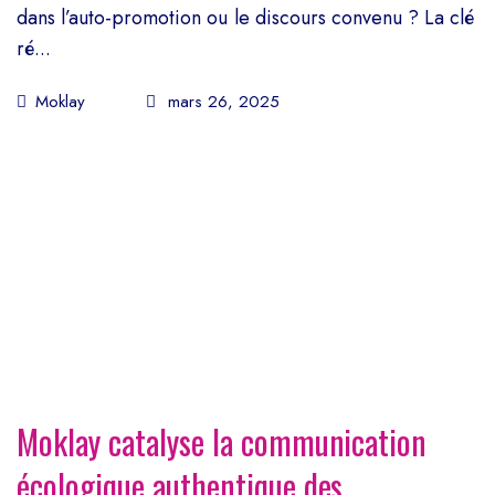
dans l’auto-promotion ou le discours convenu ? La clé
ré...
Moklay
mars 26, 2025
Moklay catalyse la communication
écologique authentique des