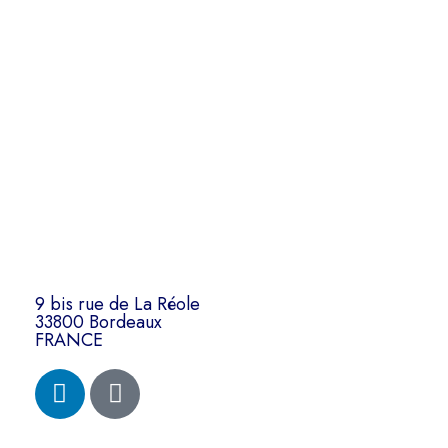
9 bis rue de La Réole
33800 Bordeaux
FRANCE